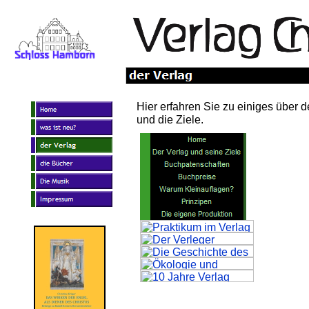
Hier erfahren Sie zu einiges über 
und die Ziele.